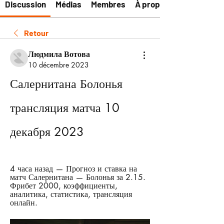
Discussion
Médias
Membres
À propos
Retour
Людмила Вотова
10 décembre 2023
Салернитана Болонья 
трансляция матча 10 
декабря 2023
4 часа назад — Прогноз и ставка на 
матч Салернитана — Болонья за 2.15. 
Фрибет 2000, коэффициенты, 
аналитика, статистика, трансляция 
онлайн.