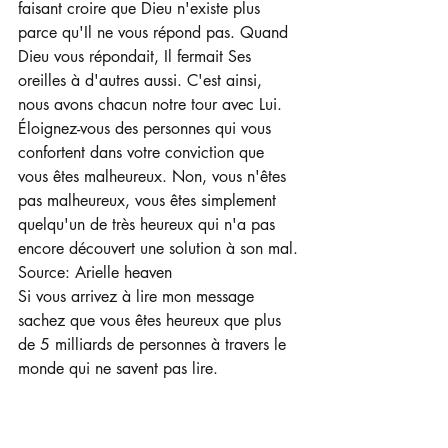
faisant croire que Dieu n'existe plus 
parce qu'Il ne vous répond pas. Quand 
Dieu vous répondait, Il fermait Ses 
oreilles à d'autres aussi. C'est ainsi, 
nous avons chacun notre tour avec Lui. 
Éloignez-vous des personnes qui vous 
confortent dans votre conviction que 
vous êtes malheureux. Non, vous n'êtes 
pas malheureux, vous êtes simplement 
quelqu'un de très heureux qui n'a pas 
encore découvert une solution à son mal.
Source: Arielle heaven
Si vous arrivez à lire mon message 
sachez que vous êtes heureux que plus 
de 5 milliards de personnes à travers le 
monde qui ne savent pas lire.