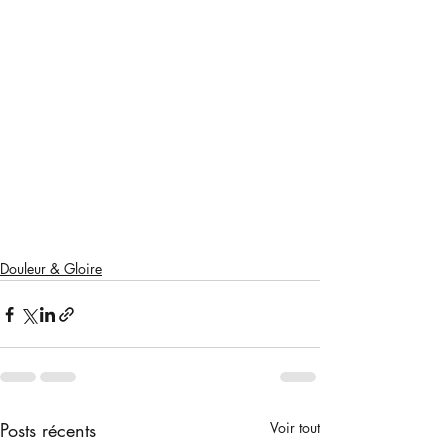
Douleur & Gloire
Posts récents
Voir tout