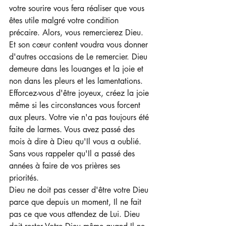
votre sourire vous fera réaliser que vous 
êtes utile malgré votre condition 
précaire. Alors, vous remercierez Dieu. 
Et son cœur content voudra vous donner 
d'autres occasions de Le remercier. Dieu 
demeure dans les louanges et la joie et 
non dans les pleurs et les lamentations.
Efforcez-vous d'être joyeux, créez la joie 
même si les circonstances vous forcent 
aux pleurs. Votre vie n'a pas toujours été 
faite de larmes. Vous avez passé des 
mois à dire à Dieu qu'Il vous a oublié. 
Sans vous rappeler qu'Il a passé des 
années à faire de vos prières ses 
priorités. 
Dieu ne doit pas cesser d'être votre Dieu 
parce que depuis un moment, Il ne fait 
pas ce que vous attendez de Lui. Dieu 