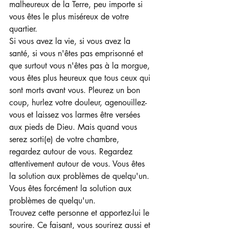
malheureux de la Terre, peu importe si 
vous êtes le plus miséreux de votre 
quartier.
Si vous avez la vie, si vous avez la 
santé, si vous n'êtes pas emprisonné et 
que surtout vous n'êtes pas à la morgue, 
vous êtes plus heureux que tous ceux qui 
sont morts avant vous. Pleurez un bon 
coup, hurlez votre douleur, agenouillez-
vous et laissez vos larmes être versées 
aux pieds de Dieu. Mais quand vous 
serez sorti(e) de votre chambre, 
regardez autour de vous. Regardez 
attentivement autour de vous. Vous êtes 
la solution aux problèmes de quelqu'un. 
Vous êtes forcément la solution aux 
problèmes de quelqu'un.
Trouvez cette personne et apportez-lui le 
sourire. Ce faisant, vous sourirez aussi et 