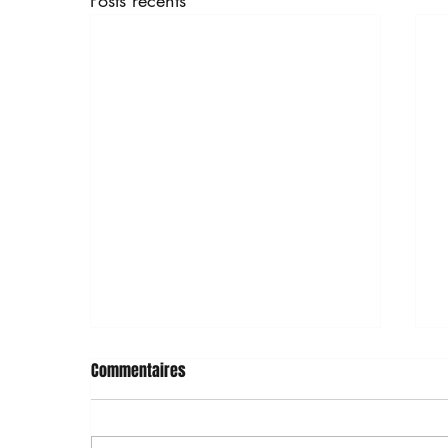
Posts récents
Commentaires