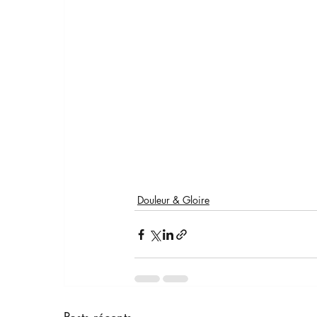
Douleur & Gloire