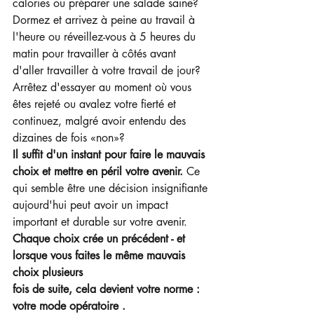
calories ou préparer une salade saine? 
Dormez et arrivez à peine au travail à 
l'heure ou réveillez-vous à 5 heures du 
matin pour travailler à côtés avant 
d'aller travailler à votre travail de jour? 
Arrêtez d'essayer au moment où vous 
êtes rejeté ou avalez votre fierté et 
continuez, malgré avoir entendu des 
dizaines de fois «non»?
Il suffit d'un instant pour faire le mauvais 
choix et mettre en péril votre avenir.
 Ce 
qui semble être une décision insignifiante 
aujourd'hui peut avoir un impact 
important et durable sur votre avenir.
Chaque choix crée un précédent - et 
lorsque vous faites le même mauvais 
choix plusieurs
fois de suite, cela devient votre norme : 
votre mode opératoire .