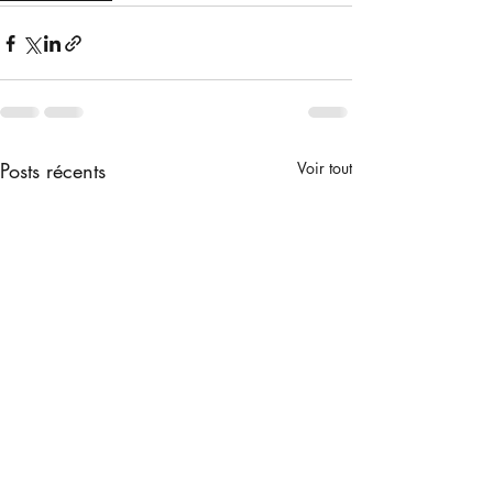
Posts récents
Voir tout