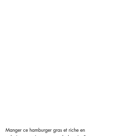
Manger ce hamburger gras et riche en 