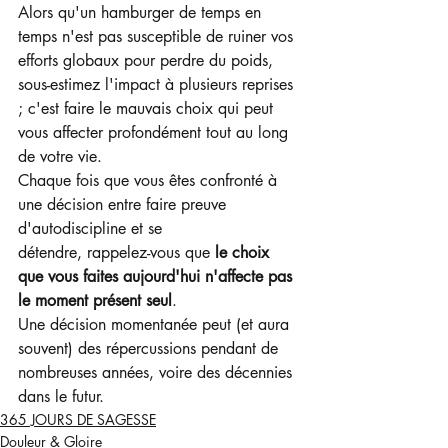
Alors qu'un hamburger de temps en 
temps n'est pas susceptible de ruiner vos 
efforts globaux pour perdre du poids, 
sous-estimez l'impact à plusieurs reprises 
; c'est faire le mauvais choix qui peut 
vous affecter profondément tout au long 
de votre vie.
Chaque fois que vous êtes confronté à 
une décision entre faire preuve 
d'autodiscipline et se
détendre, rappelez-vous que 
le choix 
que vous faites aujourd'hui n'affecte pas 
le moment présent seul
.
Une décision momentanée peut (et aura 
souvent) des répercussions pendant de 
nombreuses années, voire des décennies 
dans le futur.
365 JOURS DE SAGESSE
Douleur & Gloire