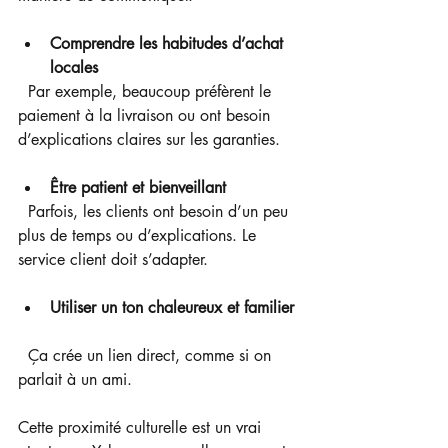
Comprendre les habitudes d’achat 
locales
  Par exemple, beaucoup préfèrent le 
paiement à la livraison ou ont besoin 
d’explications claires sur les garanties.
Être patient et bienveillant
  Parfois, les clients ont besoin d’un peu 
plus de temps ou d’explications. Le 
service client doit s’adapter.
Utiliser un ton chaleureux et familier
  Ça crée un lien direct, comme si on 
parlait à un ami.
Cette proximité culturelle est un vrai 