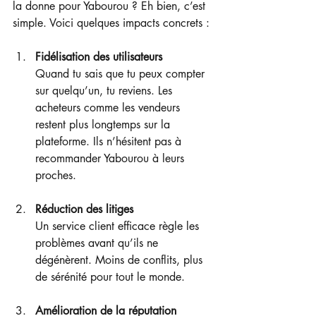
la donne pour Yabourou ? Eh bien, c’est 
simple. Voici quelques impacts concrets :
Fidélisation des utilisateurs
Quand tu sais que tu peux compter 
sur quelqu’un, tu reviens. Les 
acheteurs comme les vendeurs 
restent plus longtemps sur la 
plateforme. Ils n’hésitent pas à 
recommander Yabourou à leurs 
proches.
Réduction des litiges
Un service client efficace règle les 
problèmes avant qu’ils ne 
dégénèrent. Moins de conflits, plus 
de sérénité pour tout le monde.
Amélioration de la réputation