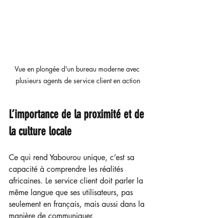
Vue en plongée d'un bureau moderne avec 
plusieurs agents de service client en action
L’importance de la proximité et de 
la culture locale
Ce qui rend Yabourou unique, c’est sa 
capacité à comprendre les réalités 
africaines. Le service client doit parler la 
même langue que ses utilisateurs, pas 
seulement en français, mais aussi dans la 
manière de communiquer.