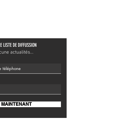
E LISTE DE DIFFUSSION
ne actualités...
 MAINTENANT