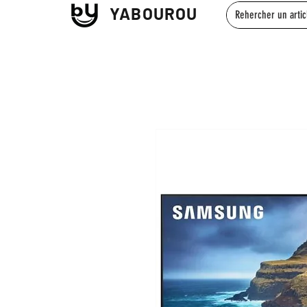
YABOUROU