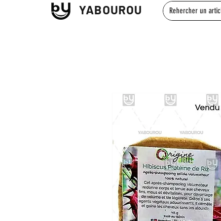
YABOUROU