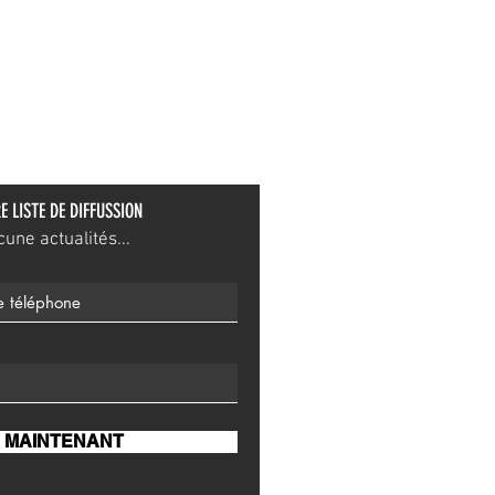
E LISTE DE DIFFUSSION
ne actualités...
 MAINTENANT