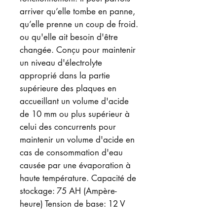
arriver qu’elle tombe en panne,
qu’elle prenne un coup de froid.
ou qu'elle ait besoin d'être
changée. Conçu pour maintenir
un niveau d'électrolyte
approprié dans la partie
supérieure des plaques en
accueillant un volume d'acide
de 10 mm ou plus supérieur à
celui des concurrents pour
maintenir un volume d'acide en
cas de consommation d'eau
causée par une évaporation à
haute température. Capacité de
stockage: 75 AH (Ampère-
heure) Tension de base: 12 V