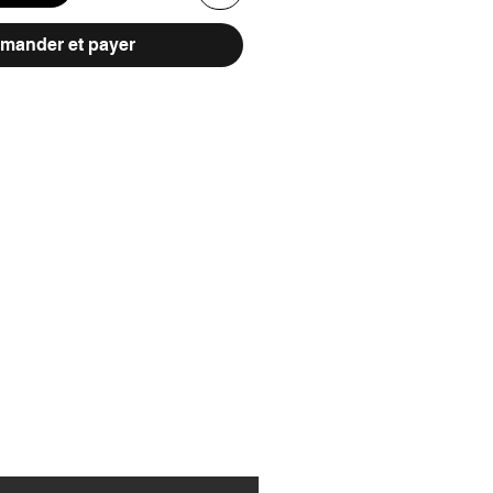
ander et payer