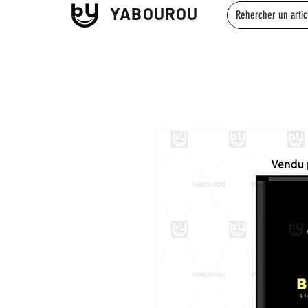
YABOUROU