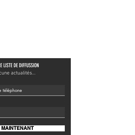
E LISTE DE DIFFUSSION
ne actualités...
 MAINTENANT