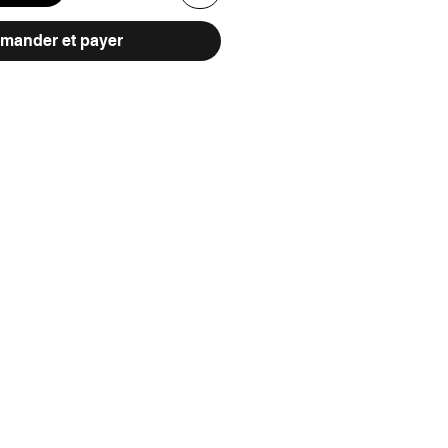
ander et payer