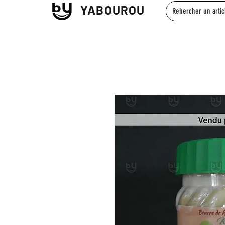
YABOUROU