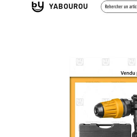
YABOUROU