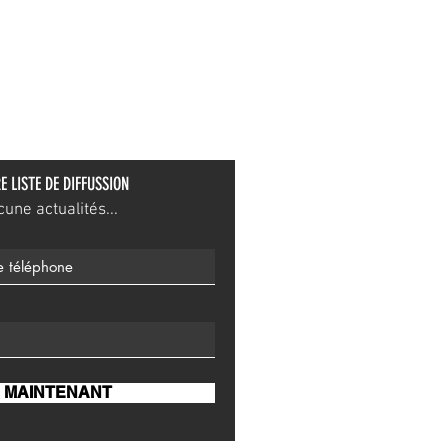
E LISTE DE DIFFUSSION
ne actualités...
 MAINTENANT