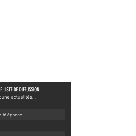
E LISTE DE DIFFUSSION
ne actualités...