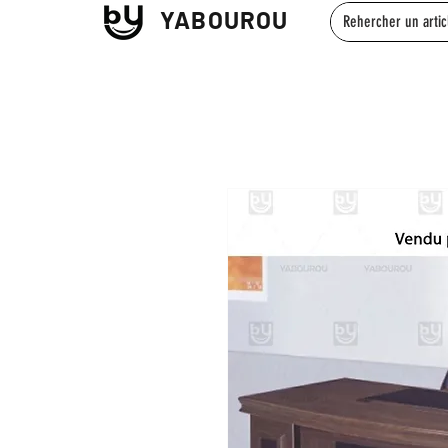
YABOUROU