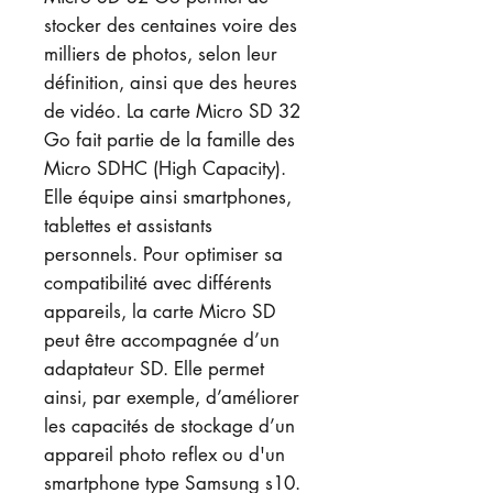
stocker des centaines voire des
milliers de photos, selon leur
définition, ainsi que des heures
de vidéo. La carte Micro SD 32
Go fait partie de la famille des
Micro SDHC (High Capacity).
Elle équipe ainsi smartphones,
tablettes et assistants
personnels. Pour optimiser sa
compatibilité avec différents
appareils, la carte Micro SD
peut être accompagnée d’un
adaptateur SD. Elle permet
ainsi, par exemple, d’améliorer
les capacités de stockage d’un
appareil photo reflex ou d'un
smartphone type Samsung s10.