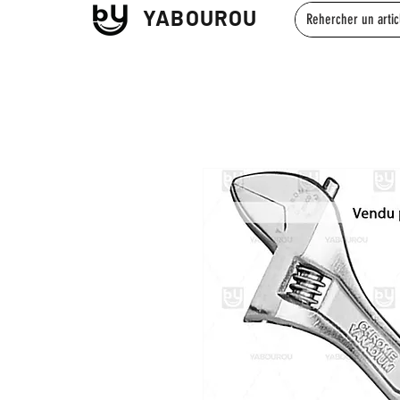
YABOUROU