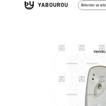
YABOUROU