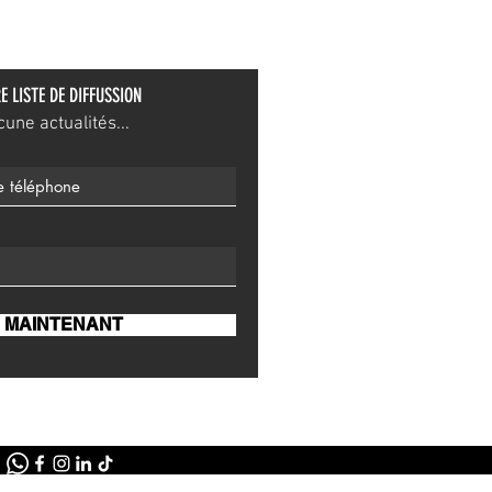
E LISTE DE DIFFUSSION
ne actualités...
 MAINTENANT