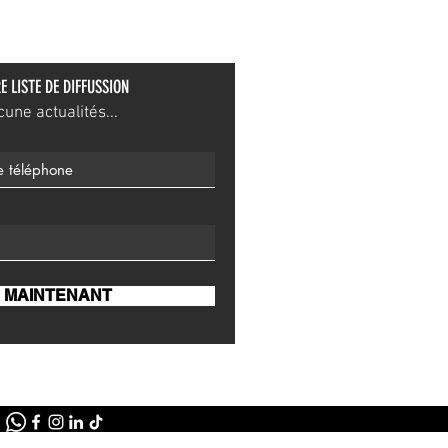
E LISTE DE DIFFUSSION
ne actualités...
 MAINTENANT