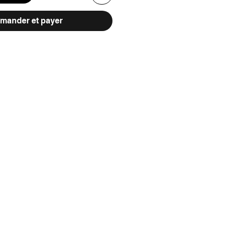
ander et payer