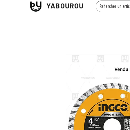
YABOUROU