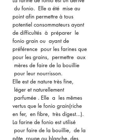
La farine de fonio est un dérivé
du fonio. Elle a été mise au
point afin permettre à tous
potentiel consommateurs ayant
de difficultés à préparer le
fonio grain ou ayant de
préférence pour les farines que
pour les grains, permettre aux
mères de faire de la bouillie
pour leur nourrisson.
Elle est de nature très fine,
léger et naturellement
parfumée . Elle a les mêmes
vertus que le fonio grain(riche
en fer, en fibre, très digest...).
La farine de fonio est utilisé
pour faire de la bouillie, de la
pâte rouge ou blanche, des