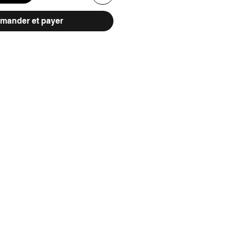
ander et payer