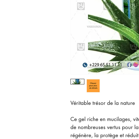
Véritable trésor de la nature
Ce gel riche en mucilages, vit
de nombreuses vertus pour la 
régénère, la protège et rédui