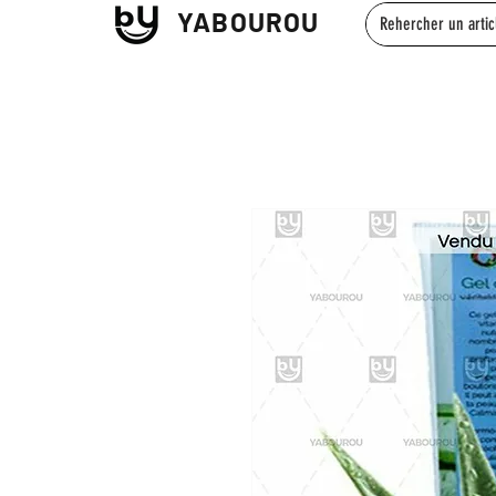
YABOUROU