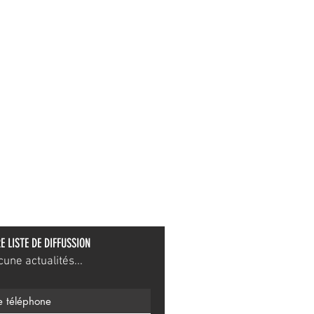
E LISTE DE DIFFUSSION
ne actualités...