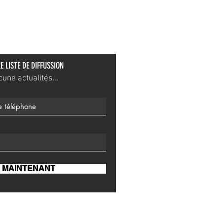
E LISTE DE DIFFUSSION
ne actualités...
 MAINTENANT