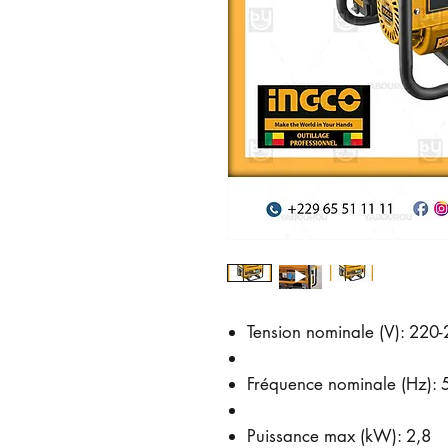
Tension nominale (V): 220
Fréquence nominale (Hz): 
Puissance max (kW): 2,8