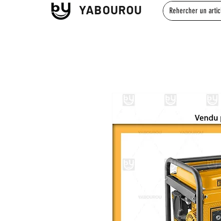
YABOUROU