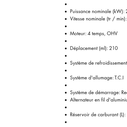
Puissance nominale (kW): 
Vitesse nominale (tr / min)
Moteur: 4 temps, OHV
Déplacement (ml): 210
Système de refroidissement:
Système d'allumage: T.C.I
Système de démarrage: Rec
Alternateur en fil d'alumin
Réservoir de carburant (L):