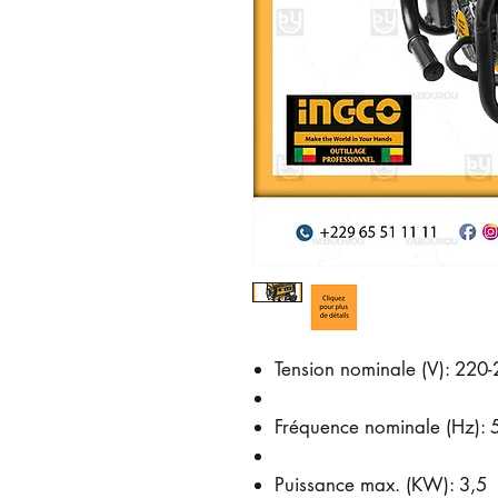
Tension nominale (V): 220
Fréquence nominale (Hz): 
Puissance max. (KW): 3,5