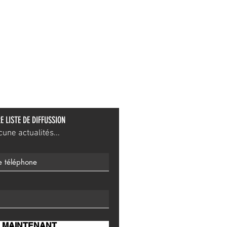
E LISTE DE DIFFUSSION
ne actualités...
 MAINTENANT