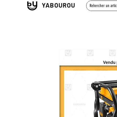
YABOUROU