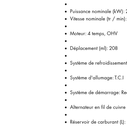
Puissance nominale (kW): 
Vitesse nominale (tr / min)
Moteur: 4 temps, OHV
Déplacement (ml): 208
Système de refroidissement:
Système d'allumage: T.C.I
Système de démarrage: Reco
Alternateur en fil de cuivre
Réservoir de carburant (L):