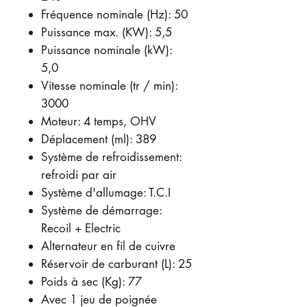
Fréquence nominale (Hz): 50
Puissance max. (KW): 5,5
Puissance nominale (kW):
5,0
Vitesse nominale (tr / min):
3000
Moteur: 4 temps, OHV
Déplacement (ml): 389
Système de refroidissement:
refroidi par air
Système d'allumage: T.C.I
Système de démarrage:
Recoil + Electric
Alternateur en fil de cuivre
Réservoir de carburant (L): 25
Poids à sec (Kg): 77
Avec 1 jeu de poignée