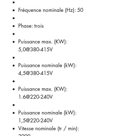
Fréquence nominale (Hz): 50
Phase: trois
Puissance max. (KW):
5,0@380-415V
Puissance nominale (kW):
4,5@380-415V
Puissance max. (KW):
1.6@220-240V
Puissance nominale (kW):
1,5@220-240V
Vitesse nominale (tr / min):