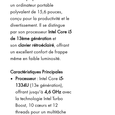
un ordinateur portable
polyvalent de 15,6 pouces,
conçu pour la productivité et le
divertissement. Il se distingue
par son processeur
Intel Core i5
de 13ème génération
et
son
clavier rétroéclairé
, offrant
un excellent confort de frappe
même en faible luminosité.
Caractéristiques Principales
Processeur
: Intel Core
i5-
1334U
(13e génération),
offrant jusqu'à
4,6 GHz
avec
la technologie Intel Turbo
Boost, 10 cœurs et 12
threads pour un multitâche