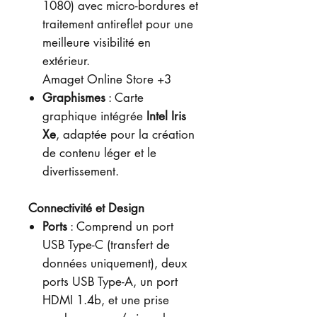
1080) avec micro-bordures et
traitement antireflet pour une
meilleure visibilité en
extérieur.
Amaget Online Store +3
Graphismes
: Carte
graphique intégrée
Intel Iris
Xe
, adaptée pour la création
de contenu léger et le
divertissement.
Connectivité et Design
Ports
: Comprend un port
USB Type-C (transfert de
données uniquement), deux
ports USB Type-A, un port
HDMI 1.4b, et une prise