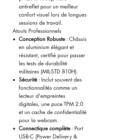
antireflet pour un meilleur
confort visuel lors de longues
sessions de travail.
Atouts Professionnels
Conception Robuste
: Châssis
en aluminium élégant et
résistant, certifié pour passer
les tests de durabilité
militaires (MIL-STD 810H).
Sécurité
: Inclut souvent des
fonctionnalités comme un
lecteur d'empreintes
digitales, une puce TPM 2.0
et un cache de confidentialité
pour la webcam.
Connectique complète
: Port
USB-C (Power Delivery &