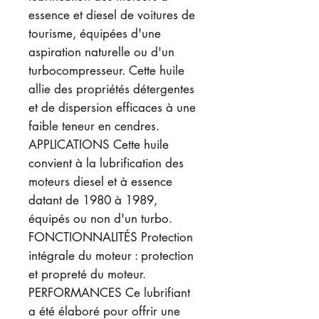
essence et diesel de voitures de
tourisme, équipées d'une
aspiration naturelle ou d'un
turbocompresseur. Cette huile
allie des propriétés détergentes
et de dispersion efficaces à une
faible teneur en cendres.
APPLICATIONS Cette huile
convient à la lubrification des
moteurs diesel et à essence
datant de 1980 à 1989,
équipés ou non d'un turbo.
FONCTIONNALITÉS Protection
intégrale du moteur : protection
et propreté du moteur.
PERFORMANCES Ce lubrifiant
a été élaboré pour offrir une