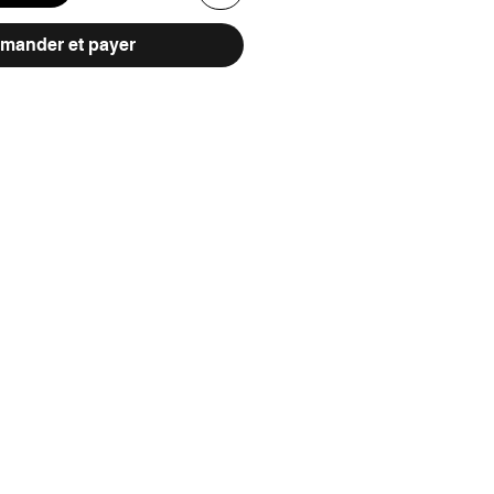
ander et payer