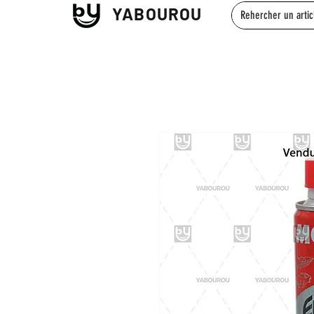
YABOUROU