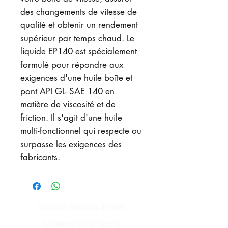
des changements de vitesse de
qualité et obtenir un rendement
supérieur par temps chaud. Le
liquide EP140 est spécialement
formulé pour répondre aux
exigences d'une huile boîte et
pont API GL- SAE 140 en
matière de viscosité et de
friction. Il s'agit d'une huile
multi-fonctionnel qui respecte ou
surpasse les exigences des
fabricants.
Conditions Générales de Vente
Confidentialités et Sécurité