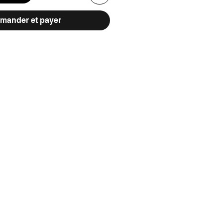
ander et payer