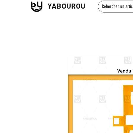
YABOUROU