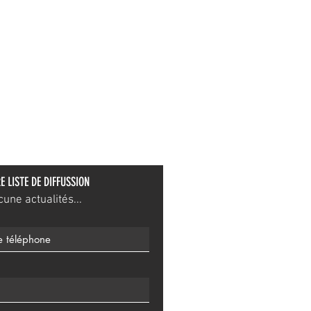
E LISTE DE DIFFUSSION
ne actualités...