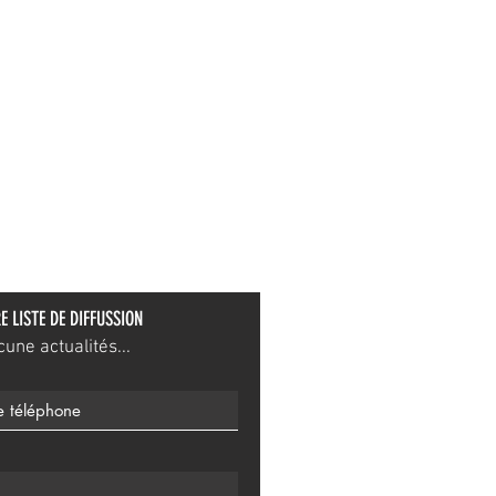
E LISTE DE DIFFUSSION
ne actualités...