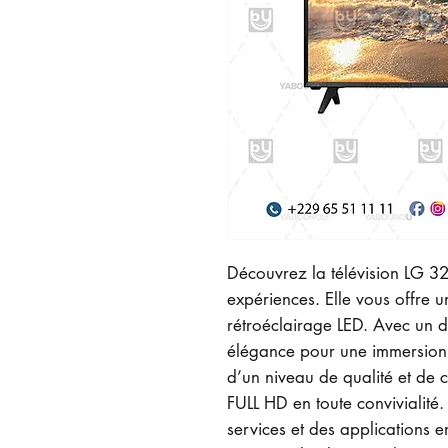
Découvrez la télévision LG 
expériences. Elle vous offre 
rétroéclairage LED. Avec un de
élégance pour une immersion 
d’un niveau de qualité et de 
FULL HD en toute convivialité.
services et des applications en