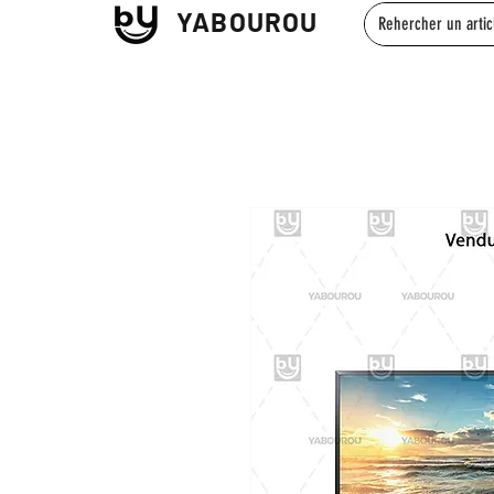
YABOUROU