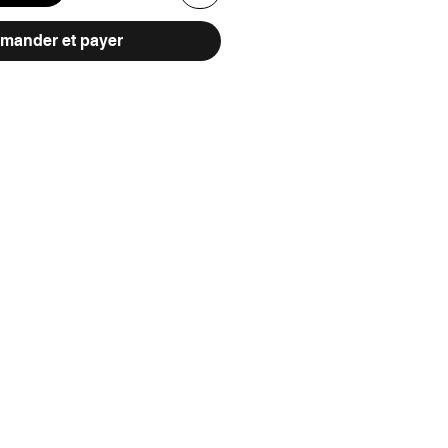
ander et payer