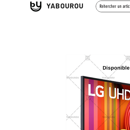
YABOUROU