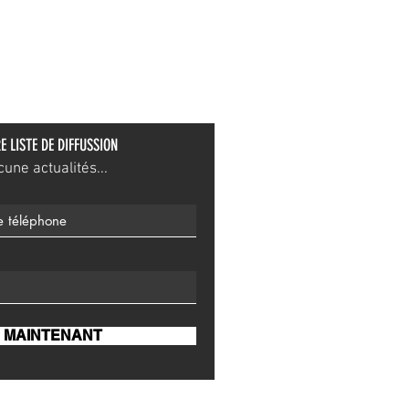
E LISTE DE DIFFUSSION
ne actualités...
 MAINTENANT