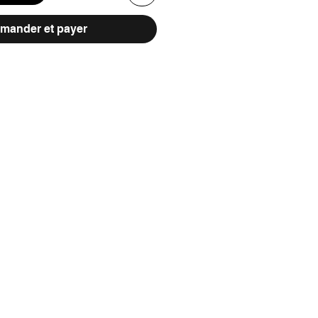
ander et payer