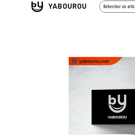
YABOUROU