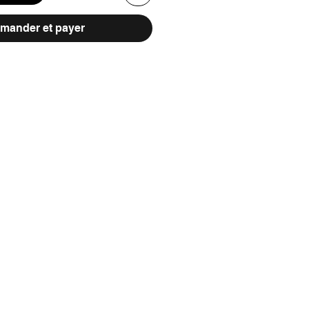
ander et payer