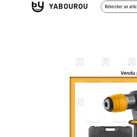
YABOUROU