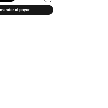
ander et payer