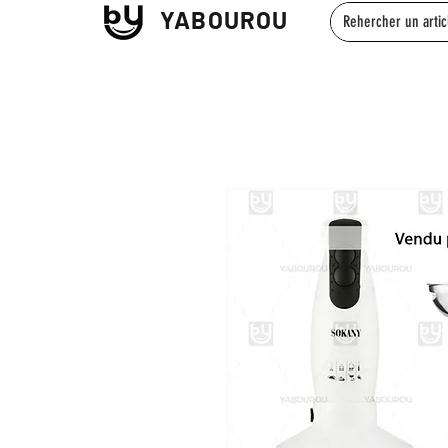
YABOUROU