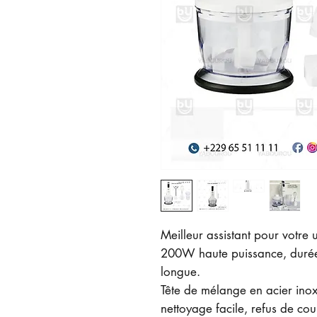
Meilleur assistant pour votre u
200W haute puissance, durée 
longue.
Tête de mélange en acier ino
nettoyage facile, refus de cou