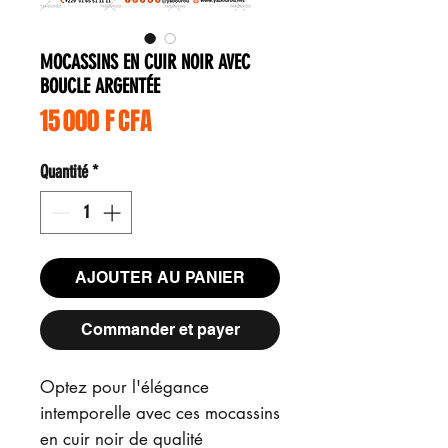
MOCASSINS EN CUIR NOIR AVEC
BOUCLE ARGENTÉE
Prix
15 000 F CFA
Quantité
*
AJOUTER AU PANIER
Commander et payer
Optez pour l'élégance
intemporelle avec ces mocassins
en cuir noir de qualité