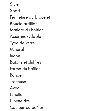
Style
Sport
Fermeture du bracelet
Boucle ardillon
Matière du boîtier
Acier inoxydable
Type de verre
Minéral
Index
Bâtons et chiffres
Forme du boîtier
Ronde
Trotteuse
Avec
Lunette
Lunette fixe
Couleur du boîtier