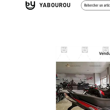
YABOUROU