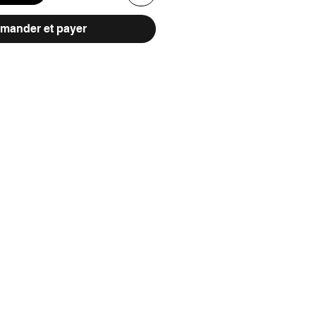
ander et payer