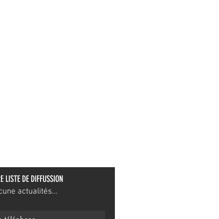
E LISTE DE DIFFUSSION
ne actualités...