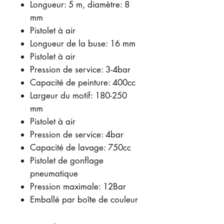
Longueur: 5 m, diamètre: 8
mm
Pistolet à air
Longueur de la buse: 16 mm
Pistolet à air
Pression de service: 3-4bar
Capacité de peinture: 400cc
Largeur du motif: 180-250
mm
Pistolet à air
Pression de service: 4bar
Capacité de lavage: 750cc
Pistolet de gonflage
pneumatique
Pression maximale: 12Bar
Emballé par boîte de couleur