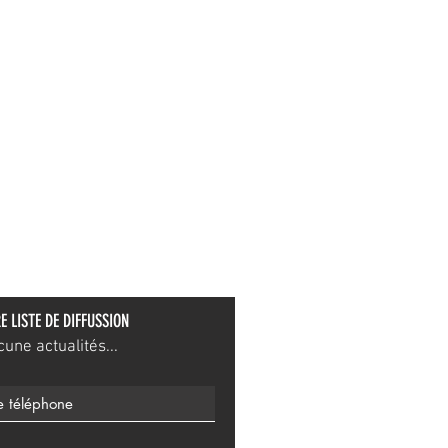
E LISTE DE DIFFUSSION
ne actualités...