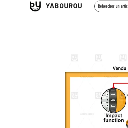
YABOUROU