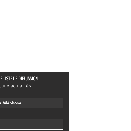
E LISTE DE DIFFUSSION
ne actualités...