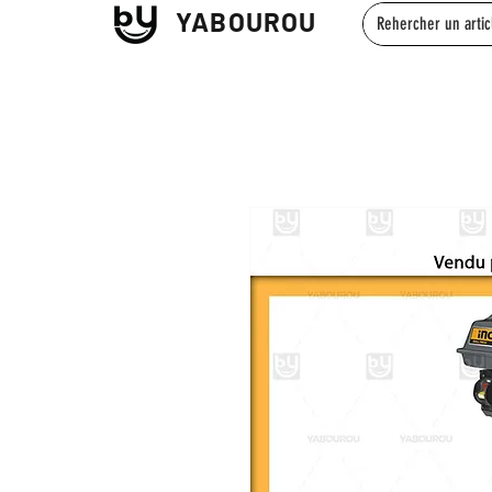
YABOUROU