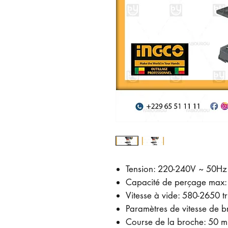
Tension: 220-240V ~ 50Hz
Capacité de perçage max
Vitesse à vide: 580-2650 t
Paramètres de vitesse de b
Course de la broche: 50 