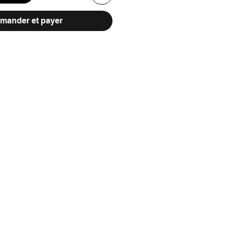
ander et payer