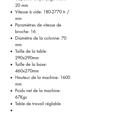
20 mm
Vitesse à vide: 180-2770 tr /
min
Paramètres de vitesse de
broche: 16
Diamètre de la colonne: 70
mm
Taille de la table:
290x290mm
Taille de la base:
460x270mm
Hauteur de la machine: 1600
mm
Poids net de la machine:
67Kgs
Table de travail réglable