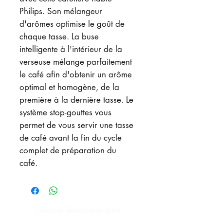
Philips. Son mélangeur
d'arômes optimise le goût de
chaque tasse. La buse
intelligente à l'intérieur de la
verseuse mélange parfaitement
le café afin d'obtenir un arôme
optimal et homogène, de la
première à la dernière tasse. Le
système stop-gouttes vous
permet de vous servir une tasse
de café avant la fin du cycle
complet de préparation du
café.
Conditions Générales de Vente