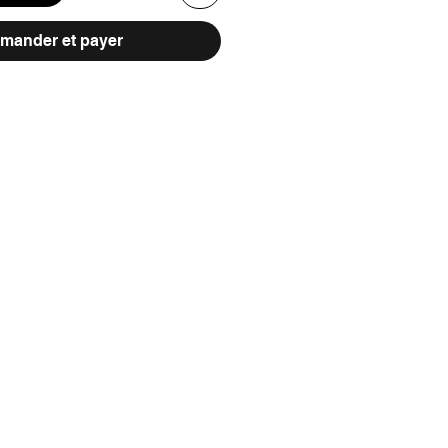
ander et payer