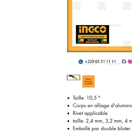
Taille: 10,5 "
Corps en alliage d'alumin
Rivet applicable
taille: 2,4 mm, 3,2 mm, 4
Emballé par double blister