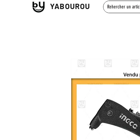
YABOUROU