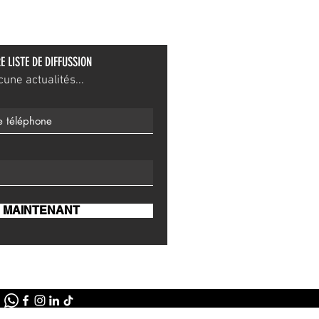
E LISTE DE DIFFUSSION
ne actualités...
 MAINTENANT