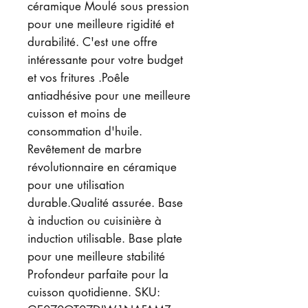
céramique Moulé sous pression
pour une meilleure rigidité et
durabilité. C'est une offre
intéressante pour votre budget
et vos fritures .Poêle
antiadhésive pour une meilleure
cuisson et moins de
consommation d'huile.
Revêtement de marbre
révolutionnaire en céramique
pour une utilisation
durable.Qualité assurée. Base
à induction ou cuisinière à
induction utilisable. Base plate
pour une meilleure stabilité
Profondeur parfaite pour la
cuisson quotidienne. SKU: