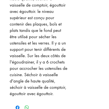
vaisselle de comptoir, égouttoir
avec égouttoir. le niveau
supérieur est conçu pour
contenir des plaques, bols et
plats tandis que le fond peut
être utilisé pour sécher les
ustensiles et les verres. Il y a un
support pour tenir différents de
vaisselle. Sur les deux côtés de
l'égoudrainer, il y a 6 crochets
pour accrocher les ustensiles de
cuisine. Séchoir à vaisselle
d'angle de haute qualité,
séchoir à vaisselle de comptoir,
égouttoir avec égouttoir.