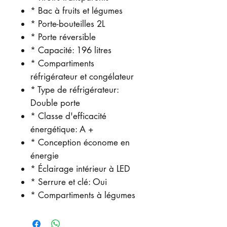
* Bac à fruits et légumes
* Porte-bouteilles 2L
* Porte réversible
* Capacité: 196 litres
* Compartiments
réfrigérateur et congélateur
* Type de réfrigérateur:
Double porte
* Classe d'efficacité
énergétique: A +
* Conception économe en
énergie
* Éclairage intérieur à LED
* Serrure et clé: Oui
* Compartiments à légumes