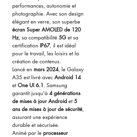
performances, autonomie et
photographie. Avec son design
élégant en verre, son superbe
écran Super AMOLED de 120
Hz
, sa compatibilité
5G
et sa
certification
IP67
, il est idéal
pour le travail, les loisirs et la
création de contenus.
Lancé en
mars 2024
, le Galaxy
A35 est livré avec
Android 14
et
One UI 6.1
. Samsung
garantit jusqu'à
4 générations
de mises à jour Android
et
5
ans de mises à jour de sécurité
,
assurant une expérience
durable et sécurisée.
Animé par le
processeur