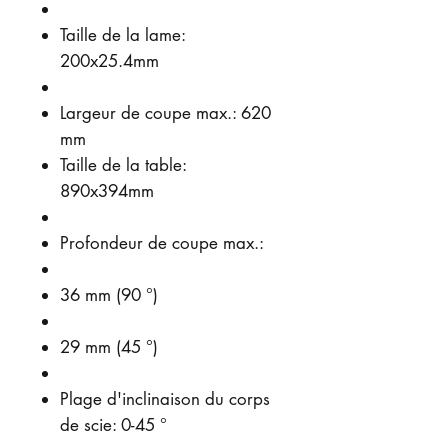
Taille de la lame:
200x25.4mm
Largeur de coupe max.: 620
mm
Taille de la table:
890x394mm
Profondeur de coupe max.:
36 mm (90 °)
29 mm (45 °)
Plage d'inclinaison du corps
de scie: 0-45 °