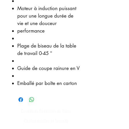
Moteur à induction puissant
pour une longue durée de
vie et une douceur
performance
Plage de biseau de la table
de travail 0-45 °
Guide de coupe rainure en V
Emballé par boîte en carton
Conditions Générales de Vente
Confidentialités et Sécurité