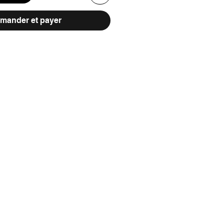
ander et payer