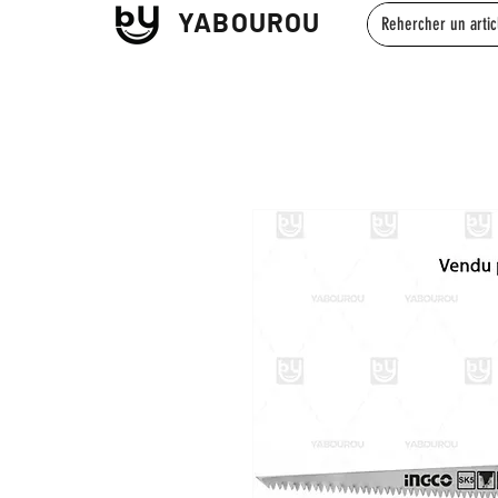
YABOUROU