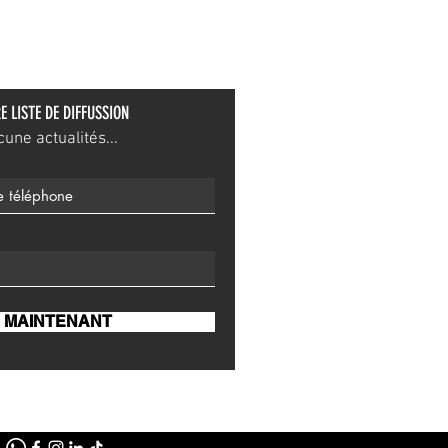
E LISTE DE DIFFUSSION
ne actualités...
 MAINTENANT