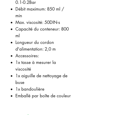
0.1-0.2Bar
Débit maximum: 850 ml /
min
Max. viscosité: 50DIN-s
Capacité du conteneur: 800
ml
Longueur du cordon
d'alimentation: 2,0 m
Accessoires:
1x tasse à mesurer la
viscosité
1x aiguille de nettoyage de
buse
1x bandoulière
Emballé par boîte de couleur