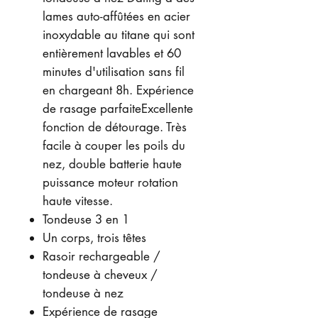
lames auto-affûtées en acier
inoxydable au titane qui sont
entièrement lavables et 60
minutes d'utilisation sans fil
en chargeant 8h. Expérience
de rasage parfaiteExcellente
fonction de détourage. Très
facile à couper les poils du
nez, double batterie haute
puissance moteur rotation
haute vitesse.
Tondeuse 3 en 1
Un corps, trois têtes
Rasoir rechargeable /
tondeuse à cheveux /
tondeuse à nez
Expérience de rasage